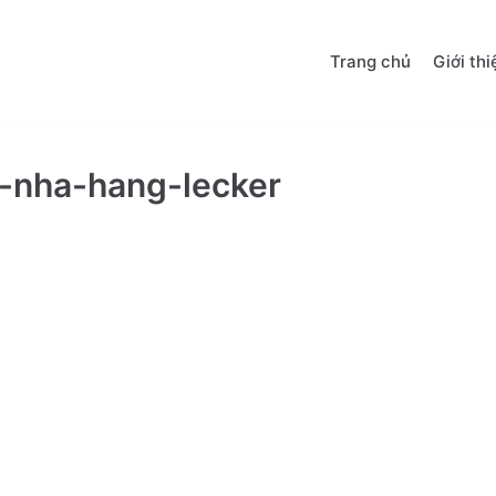
Trang chủ
Giới thi
-nha-hang-lecker