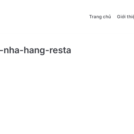
Trang chủ
Giới thi
-nha-hang-resta