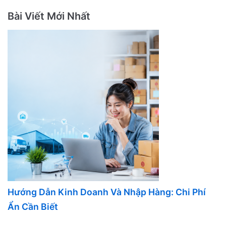
Bài Viết Mới Nhất
Hướng Dẫn Kinh Doanh Và Nhập Hàng: Chi Phí
Ẩn Cần Biết