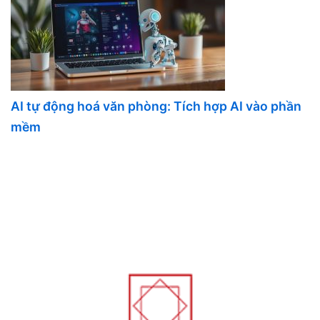
AI tự động hoá văn phòng: Tích hợp AI vào phần
mềm