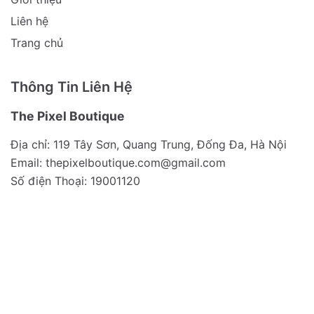
Liên hệ
Trang chủ
Thông Tin Liên Hệ
The Pixel Boutique
Địa chỉ: 119 Tây Sơn, Quang Trung, Đống Đa, Hà Nội
Email:
thepixelboutique.com@gmail.com
Số điện Thoại: 19001120