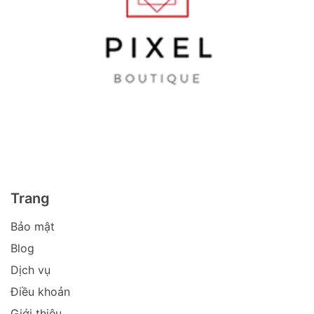
Trang
Bảo mật
Blog
Dịch vụ
Điều khoản
Giới thiệu