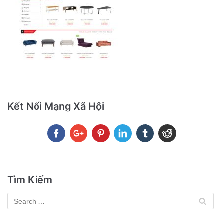
Kết Nối Mạng Xã Hội
Tìm Kiếm