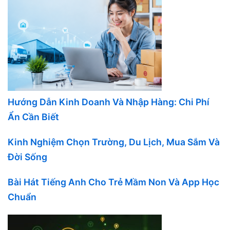
Hướng Dẫn Kinh Doanh Và Nhập Hàng: Chi Phí
Ẩn Cần Biết
Kinh Nghiệm Chọn Trường, Du Lịch, Mua Sắm Và
Đời Sống
Bài Hát Tiếng Anh Cho Trẻ Mầm Non Và App Học
Chuẩn