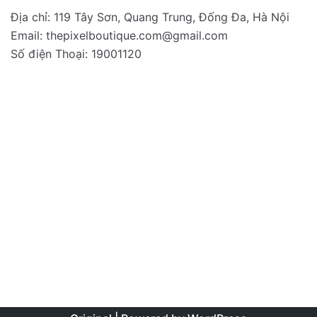
Địa chỉ: 119 Tây Sơn, Quang Trung, Đống Đa, Hà Nội
Email:
thepixelboutique.com@gmail.com
Số điện Thoại: 19001120