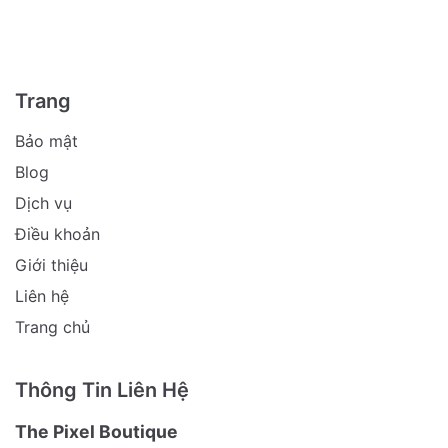
Trang
Bảo mật
Blog
Dịch vụ
Điều khoản
Giới thiệu
Liên hệ
Trang chủ
Thông Tin Liên Hệ
The Pixel Boutique