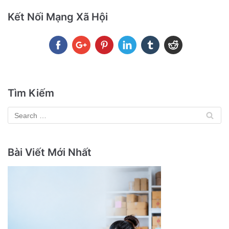
Kết Nối Mạng Xã Hội
Tìm Kiếm
Bài Viết Mới Nhất