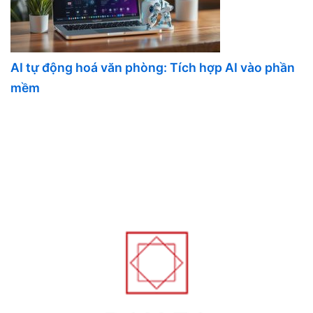
AI tự động hoá văn phòng: Tích hợp AI vào phần
mềm