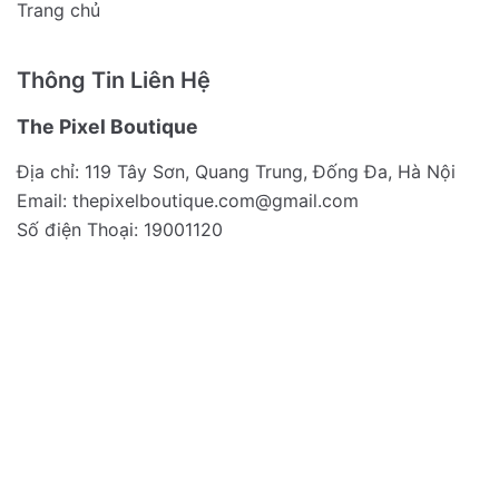
Trang chủ
Thông Tin Liên Hệ
The Pixel Boutique
Địa chỉ: 119 Tây Sơn, Quang Trung, Đống Đa, Hà Nội
Email:
thepixelboutique.com@gmail.com
Số điện Thoại: 19001120