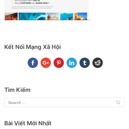
Kết Nối Mạng Xã Hội
Tìm Kiếm
Bài Viết Mới Nhất