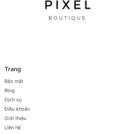
Trang
Bảo mật
Blog
Dịch vụ
Điều khoản
Giới thiệu
Liên hệ