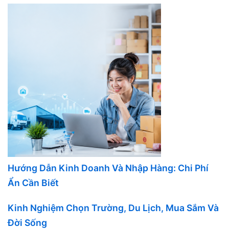
Hướng Dẫn Kinh Doanh Và Nhập Hàng: Chi Phí
Ẩn Cần Biết
Kinh Nghiệm Chọn Trường, Du Lịch, Mua Sắm Và
Đời Sống