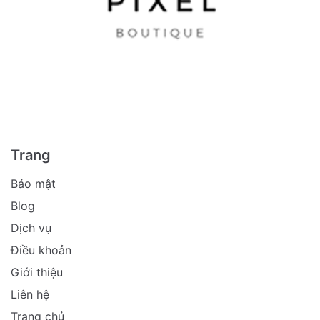
Trang
Bảo mật
Blog
Dịch vụ
Điều khoản
Giới thiệu
Liên hệ
Trang chủ