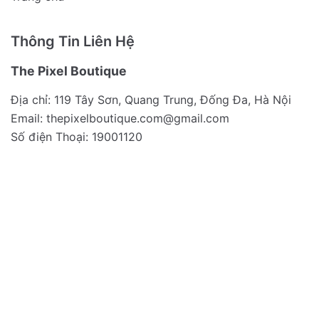
Thông Tin Liên Hệ
The Pixel Boutique
Địa chỉ: 119 Tây Sơn, Quang Trung, Đống Đa, Hà Nội
Email:
thepixelboutique.com@gmail.com
Số điện Thoại: 19001120