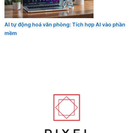
AI tự động hoá văn phòng: Tích hợp AI vào phần
mềm