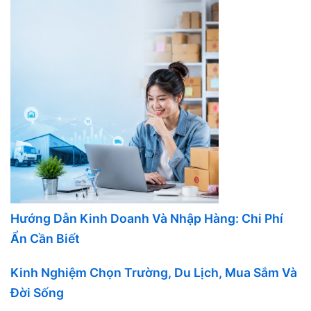
Hướng Dẫn Kinh Doanh Và Nhập Hàng: Chi Phí
Ẩn Cần Biết
Kinh Nghiệm Chọn Trường, Du Lịch, Mua Sắm Và
Đời Sống