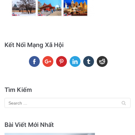
Kết Nối Mạng Xã Hội
Tìm Kiếm
Bài Viết Mới Nhất