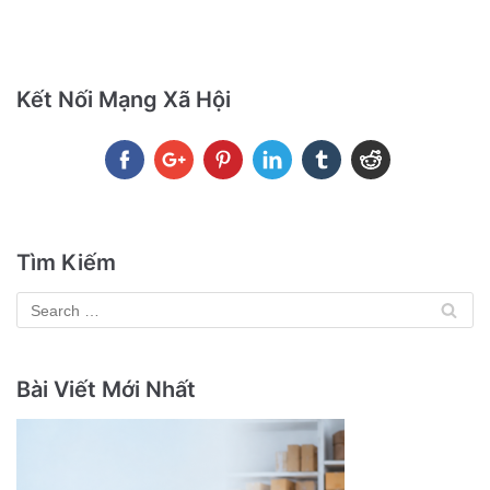
Kết Nối Mạng Xã Hội
Tìm Kiếm
Bài Viết Mới Nhất