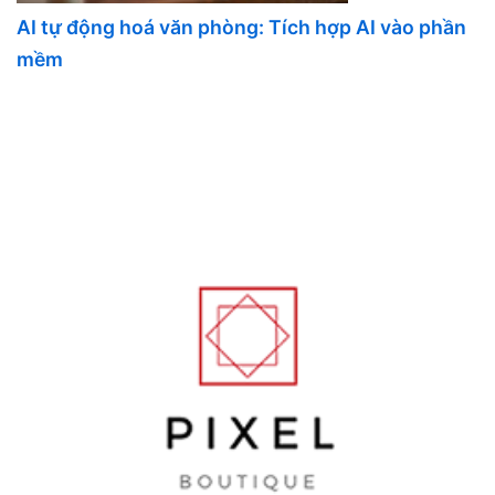
AI tự động hoá văn phòng: Tích hợp AI vào phần
mềm