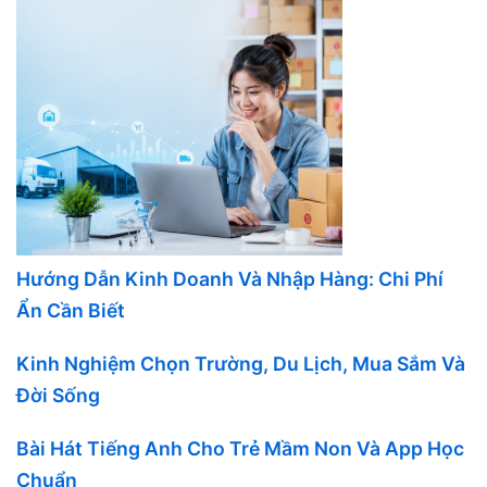
Hướng Dẫn Kinh Doanh Và Nhập Hàng: Chi Phí
Ẩn Cần Biết
Kinh Nghiệm Chọn Trường, Du Lịch, Mua Sắm Và
Đời Sống
Bài Hát Tiếng Anh Cho Trẻ Mầm Non Và App Học
Chuẩn