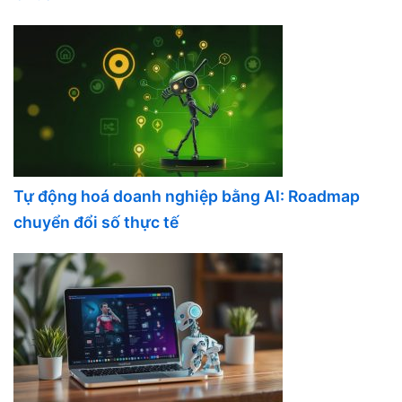
Tự động hoá doanh nghiệp bằng AI: Roadmap
chuyển đổi số thực tế