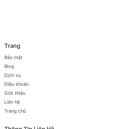
Trang
Bảo mật
Blog
Dịch vụ
Điều khoản
Giới thiệu
Liên hệ
Trang chủ