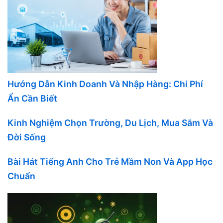
Hướng Dẫn Kinh Doanh Và Nhập Hàng: Chi Phí
Ẩn Cần Biết
Kinh Nghiệm Chọn Trường, Du Lịch, Mua Sắm Và
Đời Sống
Bài Hát Tiếng Anh Cho Trẻ Mầm Non Và App Học
Chuẩn