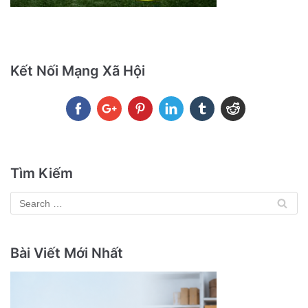
Kết Nối Mạng Xã Hội
Tìm Kiếm
Bài Viết Mới Nhất