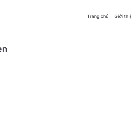
Trang chủ
Giới thi
en