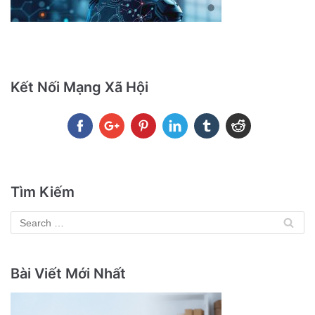
Kết Nối Mạng Xã Hội
Tìm Kiếm
Bài Viết Mới Nhất