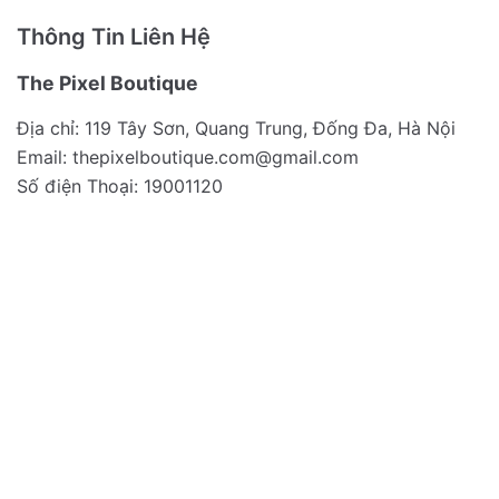
Thông Tin Liên Hệ
The Pixel Boutique
Địa chỉ: 119 Tây Sơn, Quang Trung, Đống Đa, Hà Nội
Email:
thepixelboutique.com@gmail.com
Số điện Thoại: 19001120