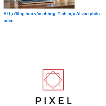
AI tự động hoá văn phòng: Tích hợp AI vào phần
mềm