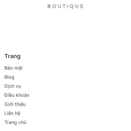
Trang
Bảo mật
Blog
Dịch vụ
Điều khoản
Giới thiệu
Liên hệ
Trang chủ