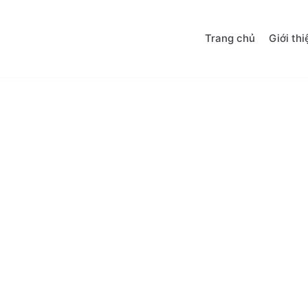
Trang chủ
Giới thi