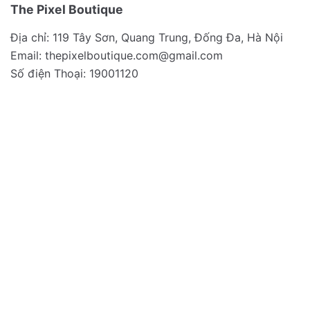
The Pixel Boutique
Địa chỉ: 119 Tây Sơn, Quang Trung, Đống Đa, Hà Nội
Email:
thepixelboutique.com@gmail.com
Số điện Thoại: 19001120