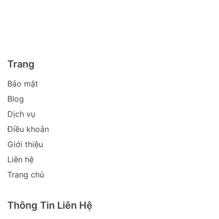
Trang
Bảo mật
Blog
Dịch vụ
Điều khoản
Giới thiệu
Liên hệ
Trang chủ
Thông Tin Liên Hệ