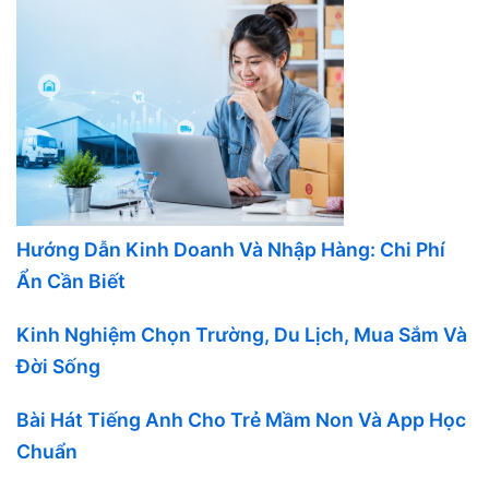
Hướng Dẫn Kinh Doanh Và Nhập Hàng: Chi Phí
Ẩn Cần Biết
Kinh Nghiệm Chọn Trường, Du Lịch, Mua Sắm Và
Đời Sống
Bài Hát Tiếng Anh Cho Trẻ Mầm Non Và App Học
Chuẩn