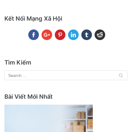
Kết Nối Mạng Xã Hội
Tìm Kiếm
Bài Viết Mới Nhất