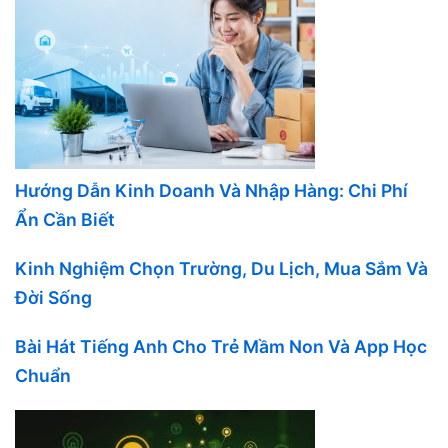
Hướng Dẫn Kinh Doanh Và Nhập Hàng: Chi Phí
Ẩn Cần Biết
Kinh Nghiệm Chọn Trường, Du Lịch, Mua Sắm Và
Đời Sống
Bài Hát Tiếng Anh Cho Trẻ Mầm Non Và App Học
Chuẩn