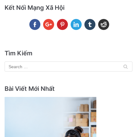
Kết Nối Mạng Xã Hội
Tìm Kiếm
Bài Viết Mới Nhất