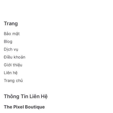
Trang
Bảo mật
Blog
Dịch vụ
Điều khoản
Giới thiệu
Liên hệ
Trang chủ
Thông Tin Liên Hệ
The Pixel Boutique