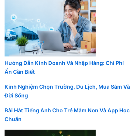
Hướng Dẫn Kinh Doanh Và Nhập Hàng: Chi Phí
Ẩn Cần Biết
Kinh Nghiệm Chọn Trường, Du Lịch, Mua Sắm Và
Đời Sống
Bài Hát Tiếng Anh Cho Trẻ Mầm Non Và App Học
Chuẩn