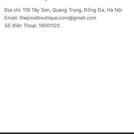
Địa chỉ: 119 Tây Sơn, Quang Trung, Đống Đa, Hà Nội
Email:
thepixelboutique.com@gmail.com
Số điện Thoại: 19001120