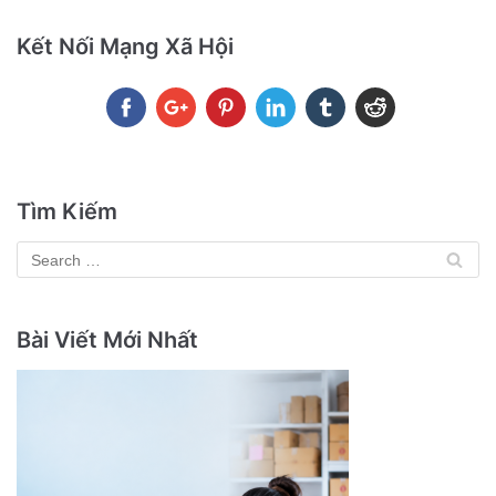
Kết Nối Mạng Xã Hội
Tìm Kiếm
Bài Viết Mới Nhất