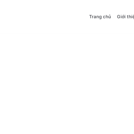
Trang chủ
Giới thi