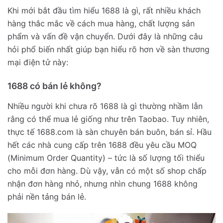
Khi mới bắt đầu tìm hiểu 1688 là gì, rất nhiều khách
hàng thắc mắc về cách mua hàng, chất lượng sản
phẩm và vấn đề vận chuyển. Dưới đây là những câu
hỏi phổ biến nhất giúp bạn hiểu rõ hơn về sàn thương
mại điện tử này:
1688 có bán lẻ không?
Nhiều người khi chưa rõ 1688 là gì thường nhầm lẫn
rằng có thể mua lẻ giống như trên Taobao. Tuy nhiên,
thực tế 1688.com là sàn chuyên bán buôn, bán sỉ. Hầu
hết các nhà cung cấp trên 1688 đều yêu cầu MOQ
(Minimum Order Quantity) – tức là số lượng tối thiểu
cho mỗi đơn hàng. Dù vậy, vẫn có một số shop chấp
nhận đơn hàng nhỏ, nhưng nhìn chung 1688 không
phải nền tảng bán lẻ.