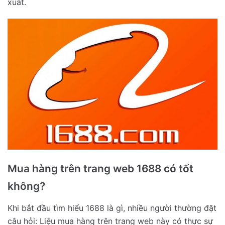
xuất.
Mua hàng trên trang web 1688 có tốt
không?
Khi bắt đầu tìm hiểu 1688 là gì, nhiều người thường đặt
câu hỏi: Liệu mua hàng trên trang web này có thực sự