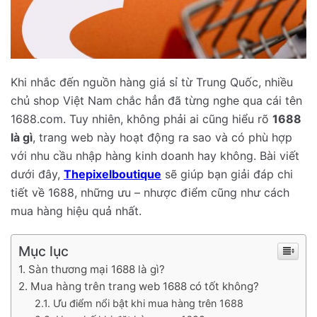
Khi nhắc đến nguồn hàng giá sỉ từ Trung Quốc, nhiều
chủ shop Việt Nam chắc hẳn đã từng nghe qua cái tên
1688.com. Tuy nhiên, không phải ai cũng hiểu rõ
1688
là gì
, trang web này hoạt động ra sao và có phù hợp
với nhu cầu nhập hàng kinh doanh hay không. Bài viết
dưới đây,
Thepixelboutique
sẽ giúp bạn giải đáp chi
tiết về 1688, những ưu – nhược điểm cũng như cách
mua hàng hiệu quả nhất.
Mục lục
Sàn thương mại 1688 là gì?
Mua hàng trên trang web 1688 có tốt không?
Ưu điểm nổi bật khi mua hàng trên 1688