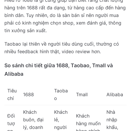
Hiểu rõ 1688 là gì cũng giúp bạn biết rằng chất lượng
hàng trên 1688 rất đa dạng, từ hàng cao cấp đến hàng
bình dân. Tuy nhiên, do là sàn bán sỉ nên người mua
phải có kinh nghiệm chọn shop, xem đánh giá, thông
tin xưởng sản xuất.
Taobao lại thiên về người tiêu dùng cuối, thường có
nhiều feedback hình thật, video review hơn.
So sánh chi tiết giữa 1688, Taobao, Tmall và
Alibaba
Tiêu
Taoba
1688
Tmall
Alibaba
chí
o
Khách
Khách
Nhà
Đối
Khách
buôn, đại
lẻ,
nhập
tượ
hàng muốn
lý, doanh
người
khẩu,