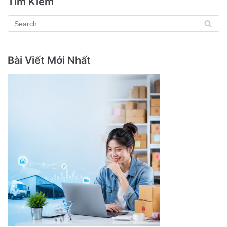
Tìm Kiếm
Bài Viết Mới Nhất