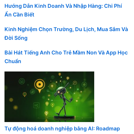
Hướng Dẫn Kinh Doanh Và Nhập Hàng: Chi Phí
Ẩn Cần Biết
Kinh Nghiệm Chọn Trường, Du Lịch, Mua Sắm Và
Đời Sống
Bài Hát Tiếng Anh Cho Trẻ Mầm Non Và App Học
Chuẩn
Tự động hoá doanh nghiệp bằng AI: Roadmap