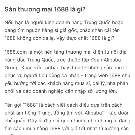
Sàn thương mại 1688 là gì?
Nếu bạn là người kinh doanh hàng Trung Quốc hoặc
đang tìm nguồn hàng sỉ giá gốc, chắc chắn cái tên
1688 không còn xa lạ. Vậy thực chất 1688 là gì?
1688.com là một nền tảng thương mại điện tử nội địa
hàng đầu Trung Quốc, trực thuộc tập đoàn Alibaba
Group. Khác với Taobao hay Tmall – những sàn bán lẻ
phục vụ người tiêu dùng cá nhân – trang web 1688 chủ
yếu hướng tới các khách hàng mua sỉ, đại lý, nhà phân
phối và các doanh nghiệp cần nhập số lượng lớn.
Tên gọi “1688” là cách viết cách điệu dựa trên cách
phát âm tiếng Trung, đồng âm với “Alibaba” – tập đoàn
chủ quản. Đây là địa chỉ quen thuộc cho những ai đang
tìm cách mua hàng 1688 với giá tốt nhất từ xưởng sản