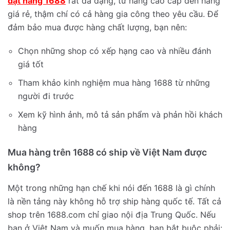
đặt hàng 1688
rất đa dạng, từ hàng cao cấp đến hàng
giá rẻ, thậm chí có cả hàng gia công theo yêu cầu. Để
đảm bảo mua được hàng chất lượng, bạn nên:
Chọn những shop có xếp hạng cao và nhiều đánh
giá tốt
Tham khảo kinh nghiệm mua hàng 1688 từ những
người đi trước
Xem kỹ hình ảnh, mô tả sản phẩm và phản hồi khách
hàng
Mua hàng trên 1688 có ship về Việt Nam được
không?
Một trong những hạn chế khi nói đến 1688 là gì chính
là nền tảng này không hỗ trợ ship hàng quốc tế. Tất cả
shop trên 1688.com chỉ giao nội địa Trung Quốc. Nếu
bạn ở Việt Nam và muốn mua hàng, bạn bắt buộc phải: