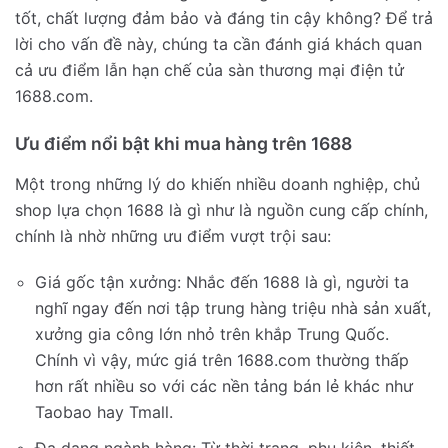
tốt, chất lượng đảm bảo và đáng tin cậy không? Để trả
lời cho vấn đề này, chúng ta cần đánh giá khách quan
cả ưu điểm lẫn hạn chế của sàn thương mại điện tử
1688.com.
Ưu điểm nổi bật khi mua hàng trên 1688
Một trong những lý do khiến nhiều doanh nghiệp, chủ
shop lựa chọn 1688 là gì như là nguồn cung cấp chính,
chính là nhờ những ưu điểm vượt trội sau:
Giá gốc tận xưởng: Nhắc đến 1688 là gì, người ta
nghĩ ngay đến nơi tập trung hàng triệu nhà sản xuất,
xưởng gia công lớn nhỏ trên khắp Trung Quốc.
Chính vì vậy, mức giá trên 1688.com thường thấp
hơn rất nhiều so với các nền tảng bán lẻ khác như
Taobao hay Tmall.
Đa dạng ngành hàng: Từ thời trang, phụ kiện, thiết