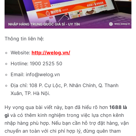
Thông tin liên hệ:
Website:
http://welog.vn/
Hotline: 1900 2525 50
Email:
info@welog.vn
Địa chỉ: 108 P. Cự Lộc, P. Nhân Chính, Q. Thanh
Xuân, TP. Hà Nội.
Hy vọng qua bài viết này, bạn đã hiểu rõ hơn
1688 là
gì
và có thêm kinh nghiệm trong việc lựa chọn kênh
nhập hàng phù hợp. Nếu bạn cần hỗ trợ đặt hàng, vận
chuyển an toàn với chi phí hợp lý, đừng quên tham