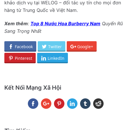
khảo dịch vụ tại WELOG – đối tác uy tín cho mọi đơn
hàng từ Trung Quốc về Việt Nam.
Xem thêm
:
Top 8 Nước Hoa Burberry Nam
Quyến Rũ
Sang Trọng Nhất
Facebook
Twitter
Google+
Pinterest
LinkedIn
Kết Nối Mạng Xã Hội