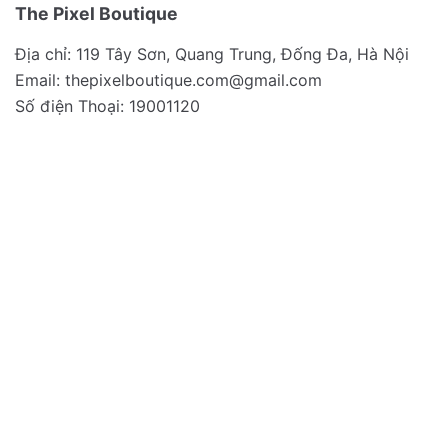
The Pixel Boutique
Địa chỉ: 119 Tây Sơn, Quang Trung, Đống Đa, Hà Nội
Email:
thepixelboutique.com@gmail.com
Số điện Thoại: 19001120