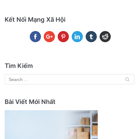
Kết Nối Mạng Xã Hội
Tìm Kiếm
Bài Viết Mới Nhất