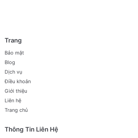
Trang
Bảo mật
Blog
Dịch vụ
Điều khoản
Giới thiệu
Liên hệ
Trang chủ
Thông Tin Liên Hệ