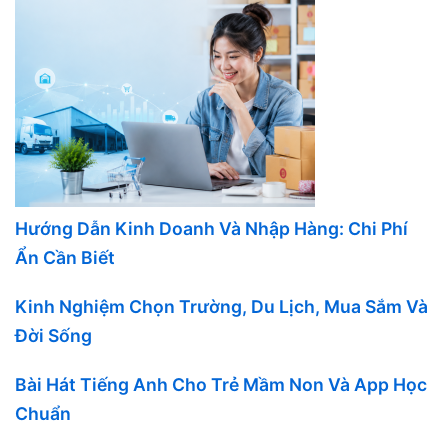
Hướng Dẫn Kinh Doanh Và Nhập Hàng: Chi Phí
Ẩn Cần Biết
Kinh Nghiệm Chọn Trường, Du Lịch, Mua Sắm Và
Đời Sống
Bài Hát Tiếng Anh Cho Trẻ Mầm Non Và App Học
Chuẩn