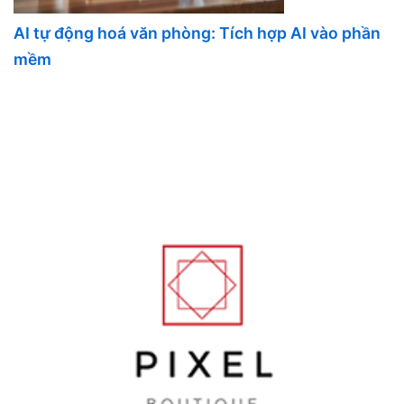
AI tự động hoá văn phòng: Tích hợp AI vào phần
mềm