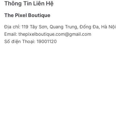
Thông Tin Liên Hệ
The Pixel Boutique
Địa chỉ: 119 Tây Sơn, Quang Trung, Đống Đa, Hà Nội
Email:
thepixelboutique.com@gmail.com
Số điện Thoại: 19001120