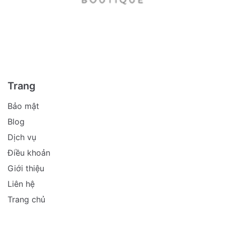
Trang
Bảo mật
Blog
Dịch vụ
Điều khoản
Giới thiệu
Liên hệ
Trang chủ