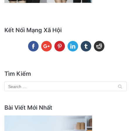
Kết Nối Mạng Xã Hội
Tìm Kiếm
Bài Viết Mới Nhất