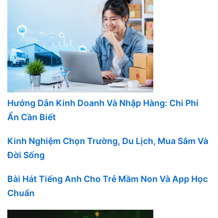
Hướng Dẫn Kinh Doanh Và Nhập Hàng: Chi Phí
Ẩn Cần Biết
Kinh Nghiệm Chọn Trường, Du Lịch, Mua Sắm Và
Đời Sống
Bài Hát Tiếng Anh Cho Trẻ Mầm Non Và App Học
Chuẩn