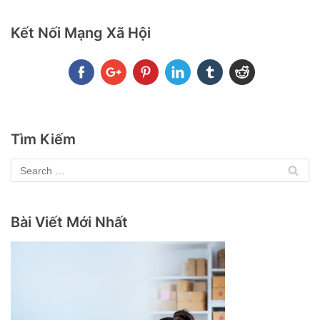
Kết Nối Mạng Xã Hội
Tìm Kiếm
Bài Viết Mới Nhất