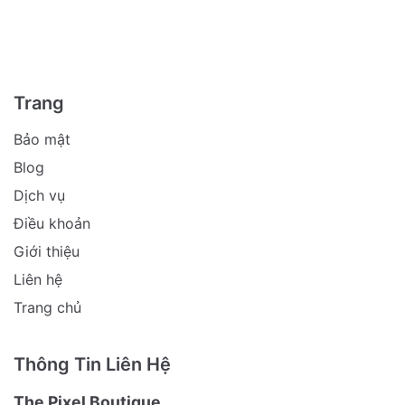
Trang
Bảo mật
Blog
Dịch vụ
Điều khoản
Giới thiệu
Liên hệ
Trang chủ
Thông Tin Liên Hệ
The Pixel Boutique