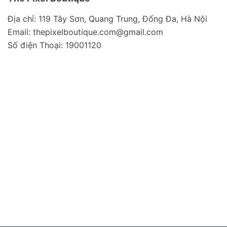
Địa chỉ: 119 Tây Sơn, Quang Trung, Đống Đa, Hà Nội
Email:
thepixelboutique.com@gmail.com
Số điện Thoại: 19001120