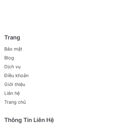
Trang
Bảo mật
Blog
Dịch vụ
Điều khoản
Giới thiệu
Liên hệ
Trang chủ
Thông Tin Liên Hệ