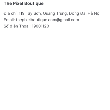
The Pixel Boutique
Địa chỉ: 119 Tây Sơn, Quang Trung, Đống Đa, Hà Nội
Email:
thepixelboutique.com@gmail.com
Số điện Thoại: 19001120