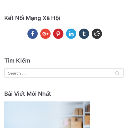
Kết Nối Mạng Xã Hội
Tìm Kiếm
Bài Viết Mới Nhất