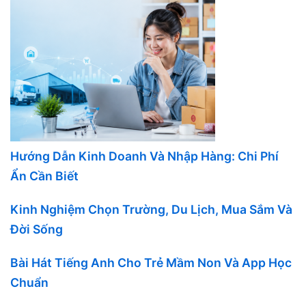
Hướng Dẫn Kinh Doanh Và Nhập Hàng: Chi Phí
Ẩn Cần Biết
Kinh Nghiệm Chọn Trường, Du Lịch, Mua Sắm Và
Đời Sống
Bài Hát Tiếng Anh Cho Trẻ Mầm Non Và App Học
Chuẩn