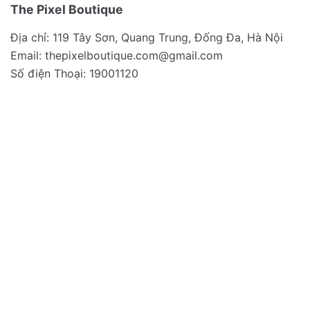
The Pixel Boutique
Địa chỉ: 119 Tây Sơn, Quang Trung, Đống Đa, Hà Nội
Email:
thepixelboutique.com@gmail.com
Số điện Thoại: 19001120