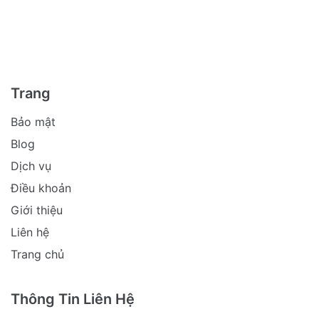
Trang
Bảo mật
Blog
Dịch vụ
Điều khoản
Giới thiệu
Liên hệ
Trang chủ
Thông Tin Liên Hệ