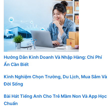
Hướng Dẫn Kinh Doanh Và Nhập Hàng: Chi Phí
Ẩn Cần Biết
Kinh Nghiệm Chọn Trường, Du Lịch, Mua Sắm Và
Đời Sống
Bài Hát Tiếng Anh Cho Trẻ Mầm Non Và App Học
Chuẩn