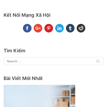
Kết Nối Mạng Xã Hội
Tìm Kiếm
Bài Viết Mới Nhất