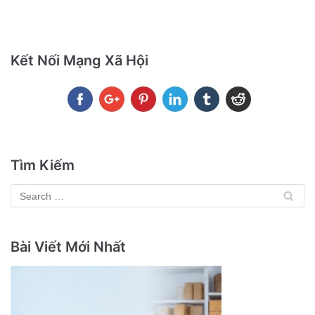
Kết Nối Mạng Xã Hội
Tìm Kiếm
Bài Viết Mới Nhất