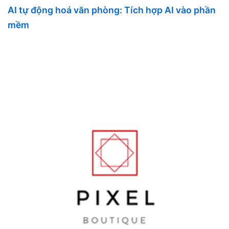
AI tự động hoá văn phòng: Tích hợp AI vào phần
mềm