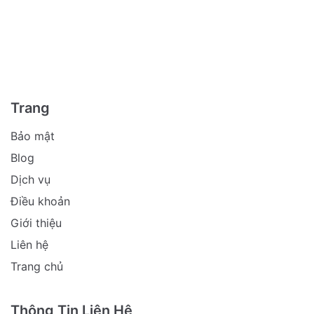
Trang
Bảo mật
Blog
Dịch vụ
Điều khoản
Giới thiệu
Liên hệ
Trang chủ
Thông Tin Liên Hệ