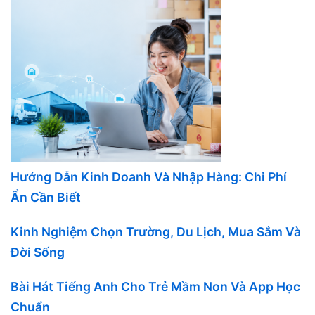
Hướng Dẫn Kinh Doanh Và Nhập Hàng: Chi Phí
Ẩn Cần Biết
Kinh Nghiệm Chọn Trường, Du Lịch, Mua Sắm Và
Đời Sống
Bài Hát Tiếng Anh Cho Trẻ Mầm Non Và App Học
Chuẩn