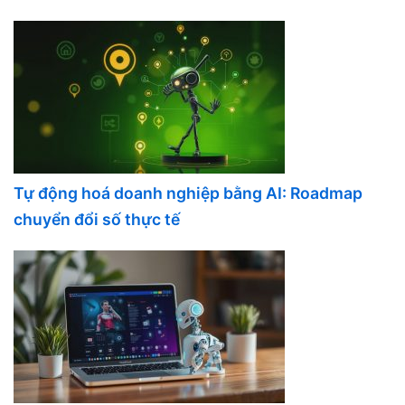
Tự động hoá doanh nghiệp bằng AI: Roadmap
chuyển đổi số thực tế