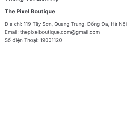
The Pixel Boutique
Địa chỉ: 119 Tây Sơn, Quang Trung, Đống Đa, Hà Nội
Email:
thepixelboutique.com@gmail.com
Số điện Thoại: 19001120