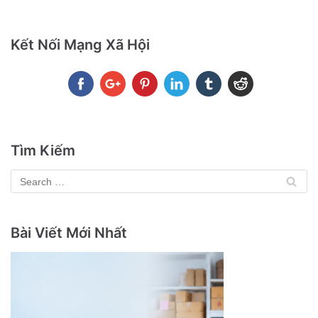
Kết Nối Mạng Xã Hội
Tìm Kiếm
Bài Viết Mới Nhất