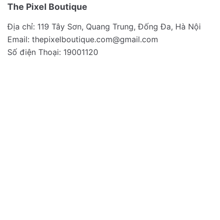
The Pixel Boutique
Địa chỉ: 119 Tây Sơn, Quang Trung, Đống Đa, Hà Nội
Email:
thepixelboutique.com@gmail.com
Số điện Thoại: 19001120