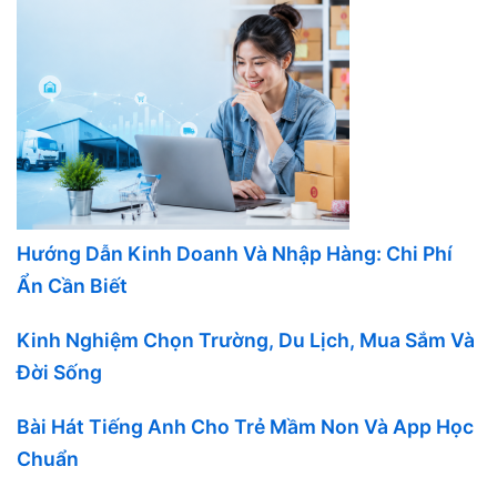
Hướng Dẫn Kinh Doanh Và Nhập Hàng: Chi Phí
Ẩn Cần Biết
Kinh Nghiệm Chọn Trường, Du Lịch, Mua Sắm Và
Đời Sống
Bài Hát Tiếng Anh Cho Trẻ Mầm Non Và App Học
Chuẩn