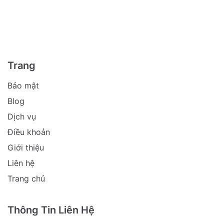
Trang
Bảo mật
Blog
Dịch vụ
Điều khoản
Giới thiệu
Liên hệ
Trang chủ
Thông Tin Liên Hệ