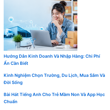
Hướng Dẫn Kinh Doanh Và Nhập Hàng: Chi Phí
Ẩn Cần Biết
Kinh Nghiệm Chọn Trường, Du Lịch, Mua Sắm Và
Đời Sống
Bài Hát Tiếng Anh Cho Trẻ Mầm Non Và App Học
Chuẩn