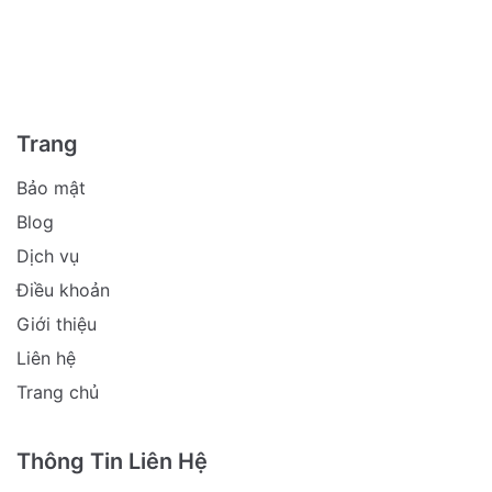
Trang
Bảo mật
Blog
Dịch vụ
Điều khoản
Giới thiệu
Liên hệ
Trang chủ
Thông Tin Liên Hệ