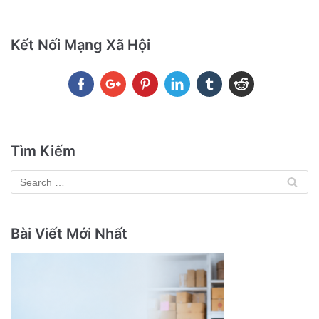
Kết Nối Mạng Xã Hội
Tìm Kiếm
Bài Viết Mới Nhất