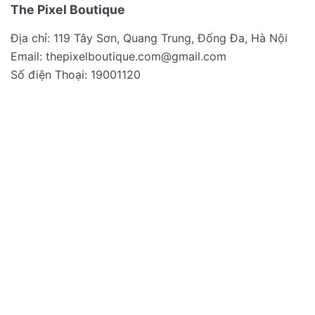
The Pixel Boutique
Địa chỉ: 119 Tây Sơn, Quang Trung, Đống Đa, Hà Nội
Email:
thepixelboutique.com@gmail.com
Số điện Thoại: 19001120