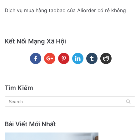
Dịch vụ mua hàng taobao của Aliorder có rẻ không
Kết Nối Mạng Xã Hội
Tìm Kiếm
Bài Viết Mới Nhất