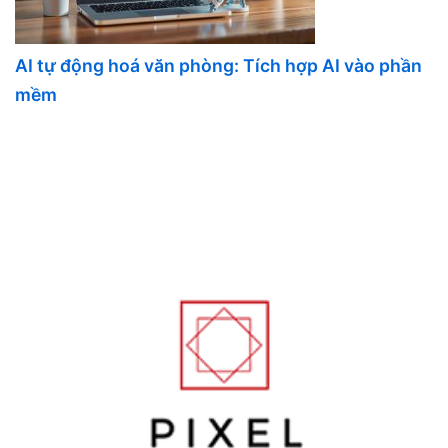
AI tự động hoá văn phòng: Tích hợp AI vào phần
mềm