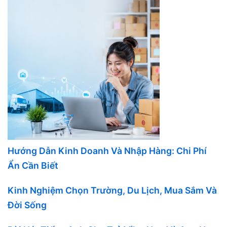
Hướng Dẫn Kinh Doanh Và Nhập Hàng: Chi Phí
Ẩn Cần Biết
Kinh Nghiệm Chọn Trường, Du Lịch, Mua Sắm Và
Đời Sống