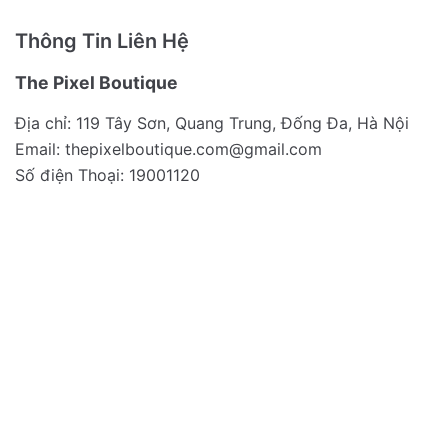
Thông Tin Liên Hệ
The Pixel Boutique
Địa chỉ: 119 Tây Sơn, Quang Trung, Đống Đa, Hà Nội
Email:
thepixelboutique.com@gmail.com
Số điện Thoại: 19001120