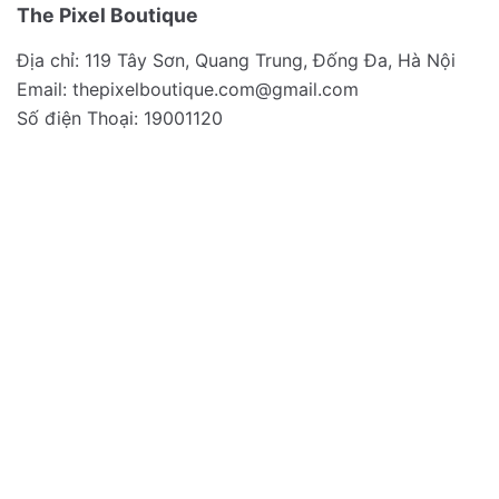
The Pixel Boutique
Địa chỉ: 119 Tây Sơn, Quang Trung, Đống Đa, Hà Nội
Email:
thepixelboutique.com@gmail.com
Số điện Thoại: 19001120