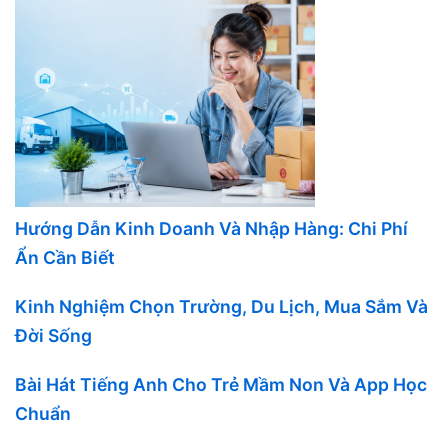
Hướng Dẫn Kinh Doanh Và Nhập Hàng: Chi Phí
Ẩn Cần Biết
Kinh Nghiệm Chọn Trường, Du Lịch, Mua Sắm Và
Đời Sống
Bài Hát Tiếng Anh Cho Trẻ Mầm Non Và App Học
Chuẩn