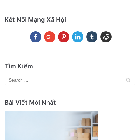
Kết Nối Mạng Xã Hội
Tìm Kiếm
Bài Viết Mới Nhất