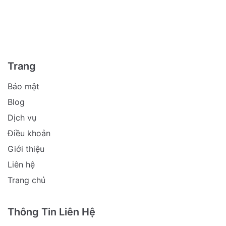
Trang
Bảo mật
Blog
Dịch vụ
Điều khoản
Giới thiệu
Liên hệ
Trang chủ
Thông Tin Liên Hệ