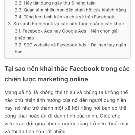
Hãy tận dụng ngày thứ 6 hàng tuần
Quan tâm nhiều hơn đến phản hồi của khách hàng
Tăng lượt bình luận và chia sẻ trên Facebook
So sánh Facebook và các nền tảng quảng cáo khác
Facebook Ads hay Google Ads – Nên chọn giải
pháp nào
SEO website và Facebook Ads – Dài hạn hay ngắn
hạn
Tại sao nên khai thắc Facebook trong các
chiến lược marketing online
Mạng xã hội là không thể thiếu và chúng ta không thể
nào phủ nhận ảnh hưởng của nó đến người dùng hiện
nay, nó như trở thành một xã hội riêng nơi bạn có thể
công khai hoặc ẩn đi danh tính của mình. Giúp cho
việc trao đổi giữa những người dùng trở nên thoải mái
và thuận tiện hơn rất nhiều.