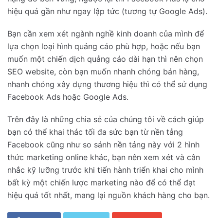
hiệu quả gần như ngay lập tức (tương tự Google Ads).
Bạn cần xem xét ngành nghề kinh doanh của mình để
lựa chọn loại hình quảng cáo phù hợp, hoặc nếu bạn
muốn một chiến dịch quảng cáo dài hạn thì nên chọn
SEO website, còn bạn muốn nhanh chóng bán hàng,
nhanh chóng xây dựng thương hiệu thì có thể sử dụng
Facebook Ads hoặc Google Ads.
Trên đây là những chia sẻ của chúng tôi về cách giúp
bạn có thể khai thác tối đa sức bạn từ nền tảng
Facebook cũng như so sánh nền tảng này với 2 hình
thức marketing online khác, bạn nên xem xét và cân
nhắc kỹ lưỡng trước khi tiến hành triển khai cho mình
bất kỳ một chiến lược marketing nào để có thể đạt
hiệu quả tốt nhất, mang lại nguồn khách hàng cho bạn.