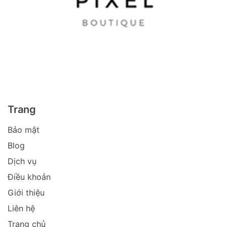
Trang
Bảo mật
Blog
Dịch vụ
Điều khoản
Giới thiệu
Liên hệ
Trang chủ