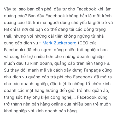
Vậy tại sao bạn cần phải đầu tư cho Facebook khi làm
quảng cáo? Ban đầu Facebook không hẳn là một kênh
quảng cáo tốt khi mà người dùng chủ yếu là giới trẻ và
FB chỉ là nơi để bạn có thể đăng tải các dòng trạng
thái, nhưng với những cải tiến không ngừng từ nhà
cung cấp dịch vụ –
Mark Zuckerberg
(CEO của
Facebook) đã cho người dùng nhiều trải nghiệm hơn
và cũng hỗ trợ nhiều hơn cho những doanh nghiệp
muốn đầu tư kinh doanh, quảng cáo trên nền tảng FB.
Sự thay đổi mạnh mẽ về cách xây dựng Fanpage cũng
như dịch vụ quảng cáo trả phí cho Facebook đã mở ra
cho các doanh nghiệp, đặc biệt là những tổ chức kinh
doanh các mặt hàng hướng đến giới trẻ như quần áo,
trang sức hay phụ kiện công nghệ,… Facebook cũng
trở thành nên bán hàng online của nhiều bạn trẻ muốn
khởi nghiệp với kinh doanh bán hàng.