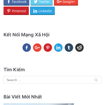
Facebook
Twitter
Google+
Pinterest
LinkedIn
Kết Nối Mạng Xã Hội
Tìm Kiếm
Bài Viết Mới Nhất