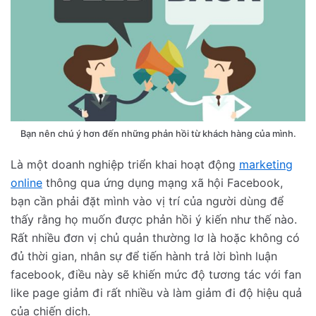
Bạn nên chú ý hơn đến những phản hồi từ khách hàng của mình.
Là một doanh nghiệp triển khai hoạt động
marketing
online
thông qua ứng dụng mạng xã hội Facebook,
bạn cần phải đặt mình vào vị trí của người dùng để
thấy rằng họ muốn được phản hồi ý kiến như thế nào.
Rất nhiều đơn vị chủ quản thường lơ là hoặc không có
đủ thời gian, nhân sự để tiến hành trả lời bình luận
facebook, điều này sẽ khiến mức độ tương tác với fan
like page giảm đi rất nhiều và làm giảm đi độ hiệu quả
của chiến dịch.