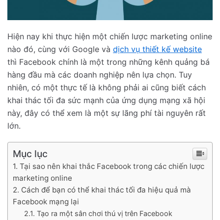
Hiện nay khi thực hiện một
chiến lược marketing online
nào đó, cùng với Google và
dịch vụ thiết kế website
thì
Facebook
chính là một trong những kênh quảng bá
hàng đầu mà các doanh nghiệp nên lựa chọn. Tuy
nhiên, có một thực tế là không phải ai cũng biết cách
khai thác tối đa sức mạnh của ứng dụng mạng xã hội
này, đây có thể xem là một sự lãng phí tài nguyên rất
lớn.
Mục lục
Tại sao nên khai thắc Facebook trong các chiến lược
marketing online
Cách để bạn có thể khai thác tối đa hiệu quả mà
Facebook mạng lại
Tạo ra một sân chơi thú vị trên Facebook