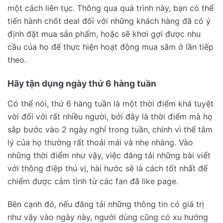
một cách liên tục. Thông qua quá trình này, bạn có thể
tiến hành chốt deal đối với những khách hàng đã có ý
định đặt mua sản phẩm, hoặc sẽ khơi gợi được nhu
cầu của họ để thực hiện hoạt động mua sắm ở lần tiếp
theo.
Hãy tận dụng ngày thứ 6 hàng tuần
Có thể nói, thứ 6 hàng tuần là một thời điểm khá tuyệt
vời đối với rất nhiều người, bởi đây là thời điểm mà họ
sắp bước vào 2 ngày nghỉ trong tuần, chính vì thế tâm
lý của họ thường rất thoải mái và nhẹ nhàng. Vào
những thời điểm như vậy, việc đăng tải những bài viết
với thông điệp thú vị, hài hước sẽ là cách tốt nhất để
chiếm được cảm tình từ các fan đã like page.
Bên cạnh đó, nếu đăng tải những thông tin có giá trị
như vậy vào ngày này, người dùng cũng có xu hướng