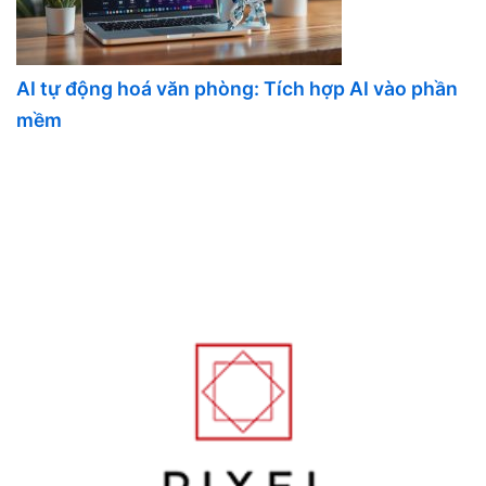
AI tự động hoá văn phòng: Tích hợp AI vào phần
mềm