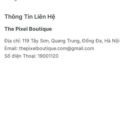
Thông Tin Liên Hệ
The Pixel Boutique
Địa chỉ: 119 Tây Sơn, Quang Trung, Đống Đa, Hà Nội
Email:
thepixelboutique.com@gmail.com
Số điện Thoại: 19001120