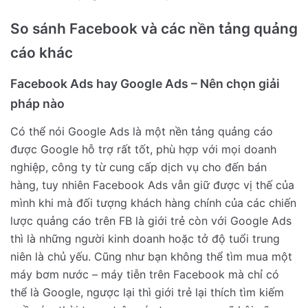
So sánh Facebook và các nền tảng quảng
cáo khác
Facebook Ads hay Google Ads – Nên chọn giải
pháp nào
Có thể nói Google Ads là một nền tảng quảng cáo
được Google hỗ trợ rất tốt, phù hợp với mọi doanh
nghiệp, công ty từ cung cấp dịch vụ cho đến bán
hàng, tuy nhiên Facebook Ads vẫn giữ được vị thế của
mình khi mà đối tượng khách hàng chính của các chiến
lược quảng cáo trên FB là giới trẻ còn với Google Ads
thì là những người kinh doanh hoặc tở độ tuổi trung
niên là chủ yếu. Cũng như bạn không thể tìm mua một
máy bơm nước – máy tiễn trên Facebook mà chỉ có
thể là Google, ngược lại thì giới trẻ lại thích tìm kiếm