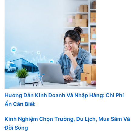
Hướng Dẫn Kinh Doanh Và Nhập Hàng: Chi Phí
Ẩn Cần Biết
Kinh Nghiệm Chọn Trường, Du Lịch, Mua Sắm Và
Đời Sống